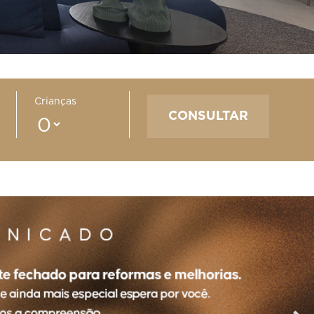
Crianças