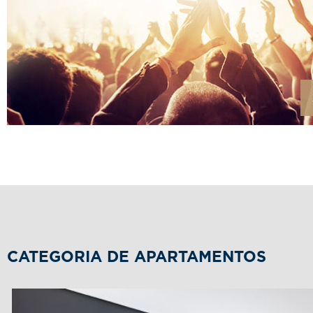
CATEGORIA DE APARTAMENTOS