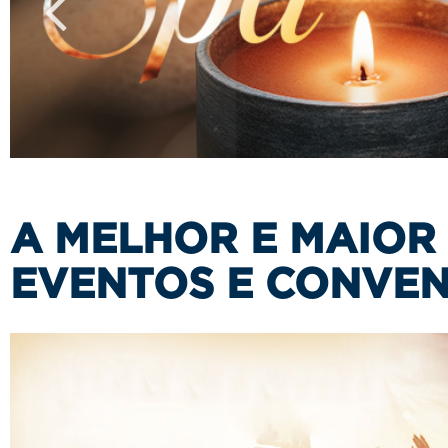
A MELHOR E MAIOR
EVENTOS E CONVEN