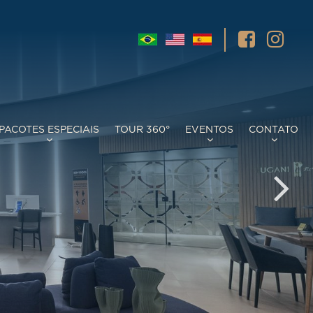
PACOTES ESPECIAIS
TOUR 360°
EVENTOS
CONTATO