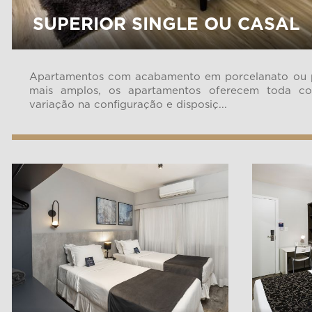
SUPERIOR SINGLE OU CASAL
Apartamentos com acabamento em porcelanato ou pi
mais amplos, os apartamentos oferecem toda co
variação na configuração e disposiç...