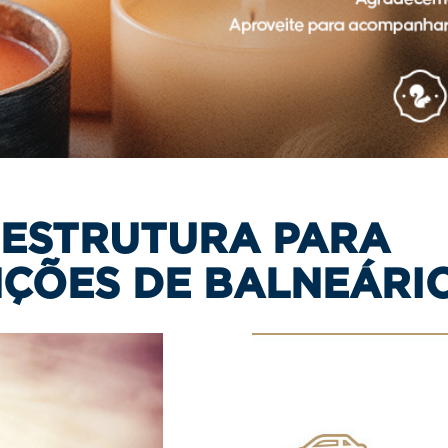
 ESTRUTURA PARA
ÇÕES DE BALNEÁRI