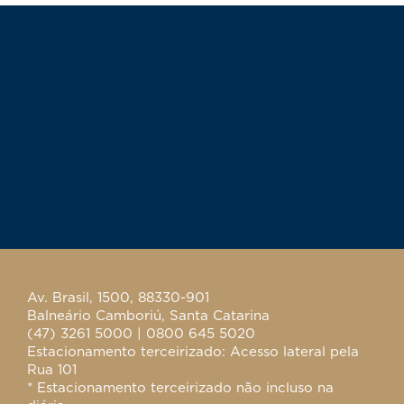
Av. Brasil, 1500, 88330-901
Balneário Camboriú, Santa Catarina
(47) 3261 5000 | 0800 645 5020
Estacionamento terceirizado: Acesso lateral pela
Rua 101
* Estacionamento terceirizado não incluso na