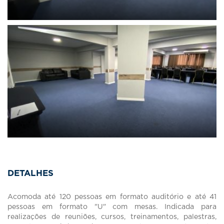
DETALHES
Acomoda até 120 pessoas em formato auditório e até 41
pessoas em formato "U" com mesas. Indicada para
realizações de reuniões, cursos, treinamentos, palestras,