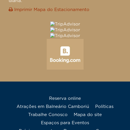
diária.
Imprimir Mapa do Estacionamento
Reserva online
Atrações em Balneário Camboriú
Políticas
Trabalhe Conosco
mapa do site
Espaços para Eventos