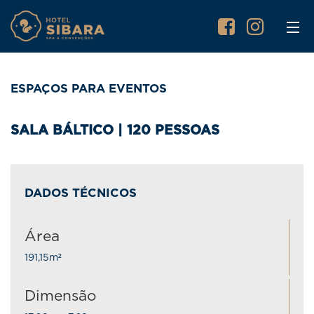
ESPAÇOS PARA EVENTOS
SALA BÁLTICO | 120 PESSOAS
DADOS TÉCNICOS
Área
191,15m²
Dimensão