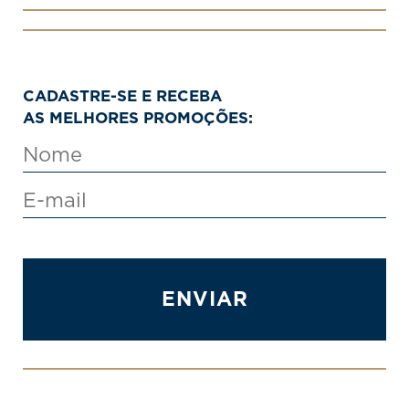
CADASTRE-SE E RECEBA
AS MELHORES PROMOÇÕES:
ENVIAR