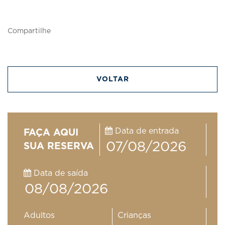
Compartilhe
VOLTAR
Data de entrada
FAÇA AQUI
SUA RESERVA
Data de saída
Adultos
Crianças