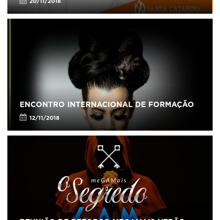
20/11/2018
ENCONTRO INTERNACIONAL DE FORMAÇÃO
12/11/2018