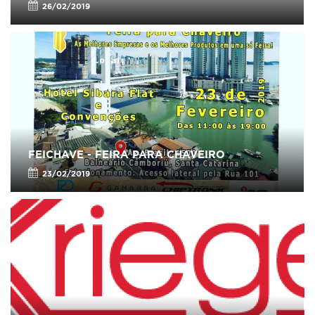
26/02/2019
FEICHAVE - FEIRA PARA CHAVEIRO
23/02/2019