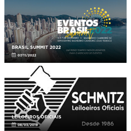
BRASIL SUMMIT 2022
07/11/2022
LEILOEIROS OFICIAIS
08/03/2019