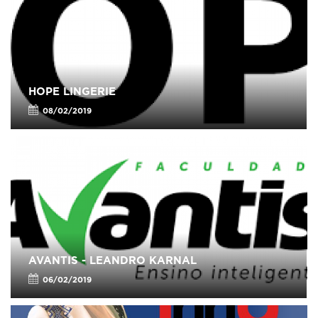
HOPE LINGERIE
08/02/2019
AVANTIS - LEANDRO KARNAL
06/02/2019