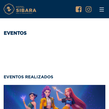
EVENTOS
EVENTOS REALIZADOS