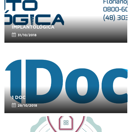
IMPLANTOLÓGICA
31/10/2018
1 DOC
29/10/2018