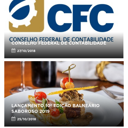
CONSELHO FEDERAL DE CONTABILIDADE
27/10/2018
LANÇAMENTO 10ª EDIÇÃO BALNEÁRIO
SABOROSO 2019
25/10/2018