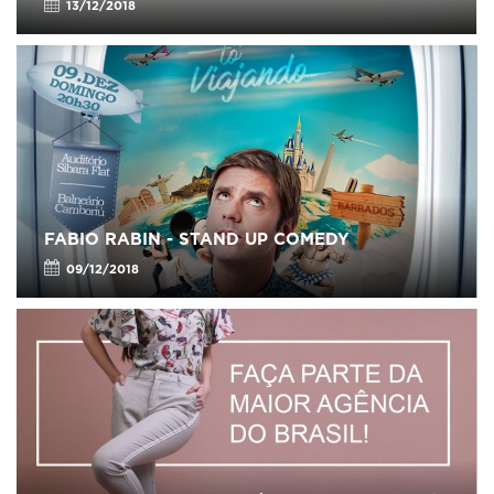
13/12/2018
FABIO RABIN - STAND UP COMEDY
09/12/2018