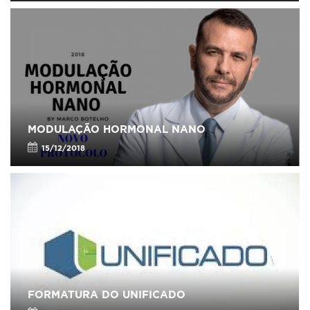
MODULAÇÃO HORMONAL NANO
15/12/2018
FORMATURA DO UNIFICADO