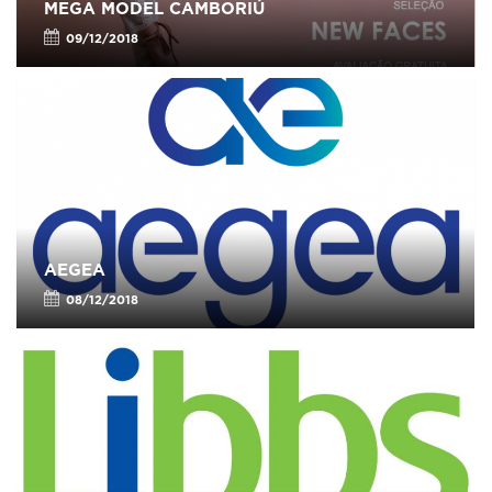
MEGA MODEL CAMBORIÚ
09/12/2018
AEGEA
08/12/2018