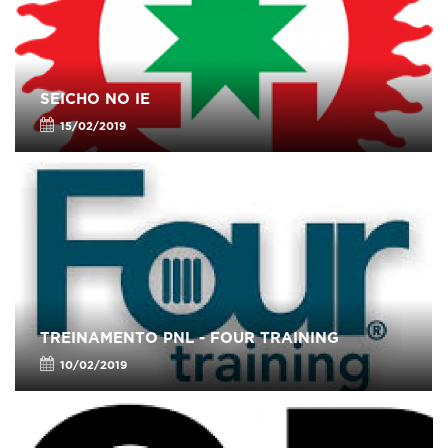
SEICHO NO IE
15/02/2019
TREINAMENTO PNL - FOUR TRAINING
10/02/2019