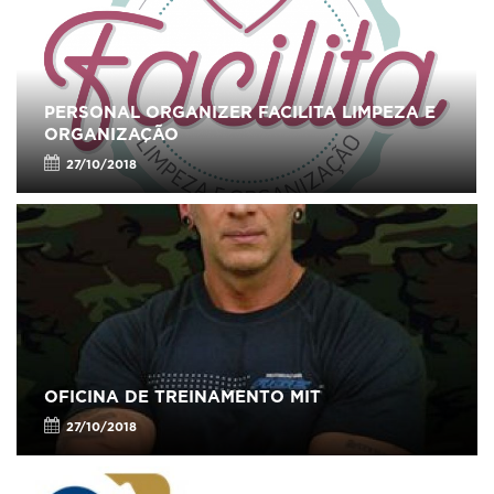
PERSONAL ORGANIZER FACILITA LIMPEZA E
ORGANIZAÇÃO
27/10/2018
OFICINA DE TREINAMENTO MIT
27/10/2018