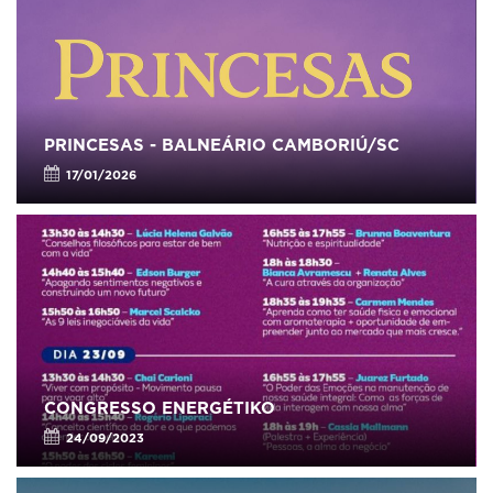
PRINCESAS - BALNEÁRIO CAMBORIÚ/SC
17/01/2026
CONGRESSO ENERGÉTIKO
24/09/2023