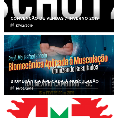
CONVENÇÃO DE VENDAS / INVERNO 2019
17/02/2019
BIOMECÂNICA APLICADA À MUSCULAÇÃO
16/02/2019