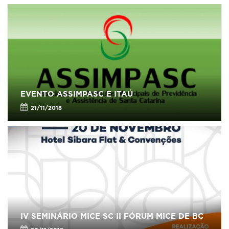
EVENTO ASSIMPASC E ITAÚ
21/11/2018
IV SEMINÁRIO MICE SC II FÓRUM MICE DE BC