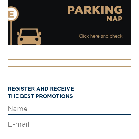
REGISTER AND RECEIVE
THE BEST PROMOTIONS