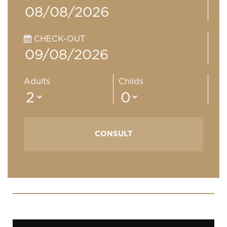
CHECK-OUT
Adults
Childs