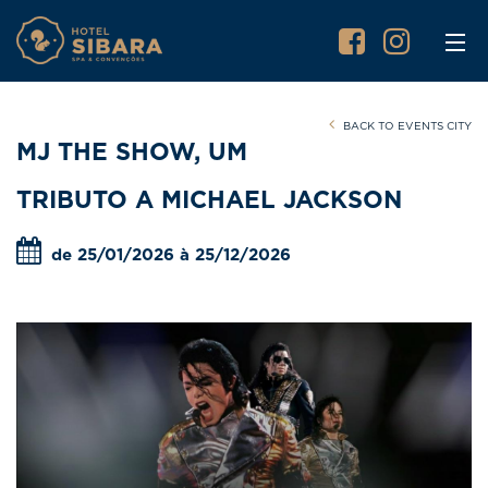
BACK TO EVENTS CITY
MJ THE SHOW, UM
TRIBUTO A MICHAEL JACKSON
de 25/01/2026 à 25/12/2026