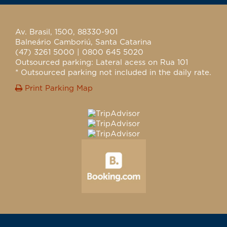
Av. Brasil, 1500, 88330-901
Balneário Camboriú, Santa Catarina
(47) 3261 5000 | 0800 645 5020
Outsourced parking: Lateral acess on Rua 101
* Outsourced parking not included in the daily rate.
Print Parking Map