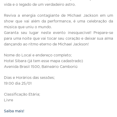
vida e o legado de um verdadeiro astro.
Reviva a energia contagiante de Michael Jackson em um
show que vai além da performance, é uma celebração da
música que uniu o mundo.
Garanta seu lugar neste evento inesquecível! Prepare-se
para uma noite que vai tocar seu coração e deixar sua alma
dançando ao ritmo eterno de Michael Jackson!
Nome do Local e endereço completo;
Hotel Sibara (já tem esse mapa cadastrado)
Avenida Brasil 1500, Balneário Camboriú
Dias e Horários das sessões;
19:00 dia 25/01
Classificação Etária;
Livre
Saiba mais!