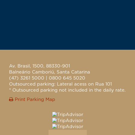
Av. Brasil, 1500, 88330-901
Balneário Camboriú, Santa Catarina
(47) 3261 5000 | 0800 645 5020
Outsourced parking: Lateral acess on Rua 101
* Outsourced parking not included in the daily rate.
Print Parking Map