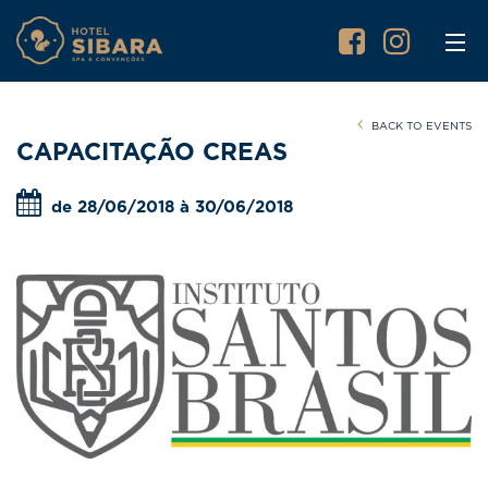
BACK TO EVENTS
CAPACITAÇÃO CREAS
de 28/06/2018 à 30/06/2018