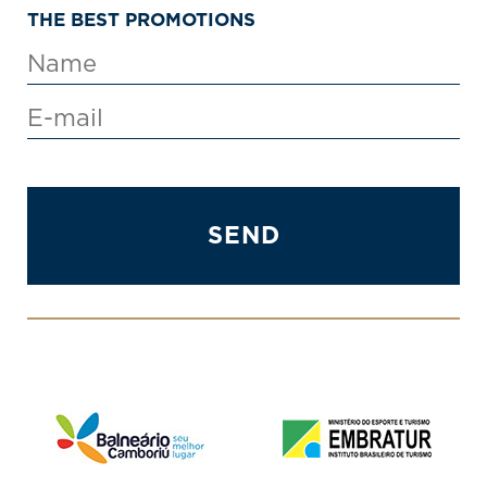
THE BEST PROMOTIONS
SEND