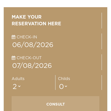
MAKE YOUR
RESERVATION HERE
CHECK-IN
CHECK-OUT
Adults
Childs