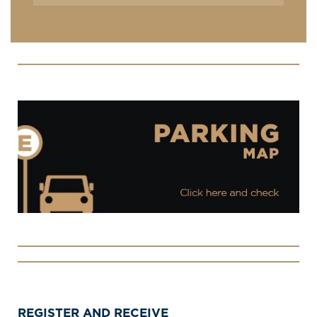
REGISTER AND RECEIVE