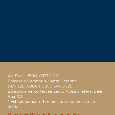
Av. Brasil, 1500, 88330-901
Balneário Camboriú, Santa Catarina
(47) 3261 5000 | 0800 645 5020
Estacionamento terceirizado: Acesso lateral pela
Rua 101
* Estacionamento terceirizado não incluso na
diária.
Imprimir Mapa do Estacionamento