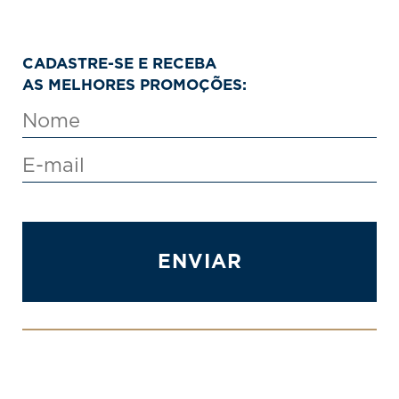
CADASTRE-SE E RECEBA
AS MELHORES PROMOÇÕES:
ENVIAR