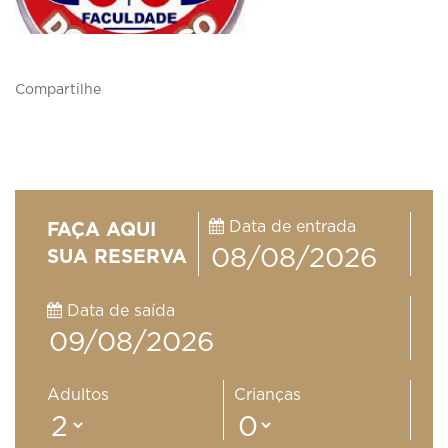
Compartilhe
Data de entrada
FAÇA AQUI
SUA RESERVA
Data de saída
Adultos
Crianças