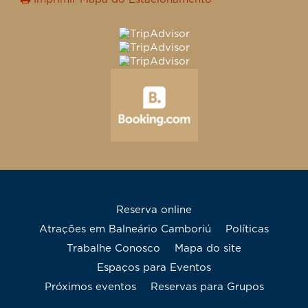
Reserva online
Atrações em Balneário Camboriú
Políticas
Trabalhe Conosco
mapa do site
Espaços para Eventos
Próximos eventos
Reservas para Grupos