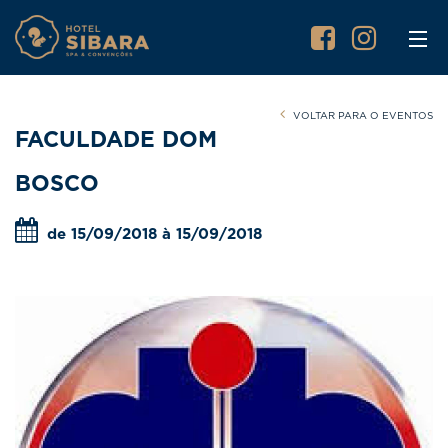
VOLTAR PARA O EVENTOS
FACULDADE DOM
BOSCO
de 15/09/2018 à 15/09/2018