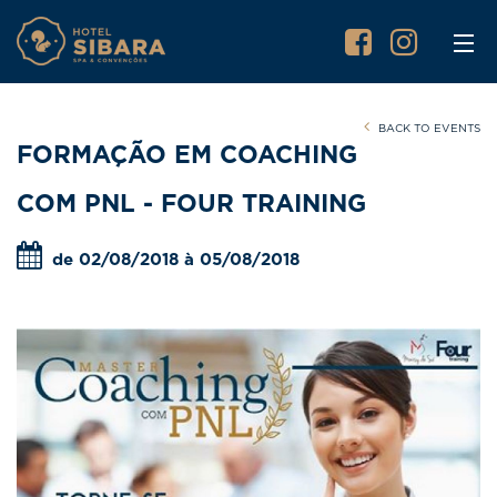
BACK TO EVENTS
FORMAÇÃO EM COACHING
COM PNL - FOUR TRAINING
de 02/08/2018 à 05/08/2018