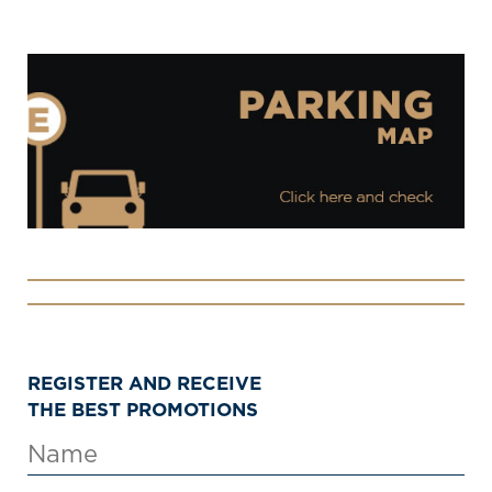
REGISTER AND RECEIVE
THE BEST PROMOTIONS