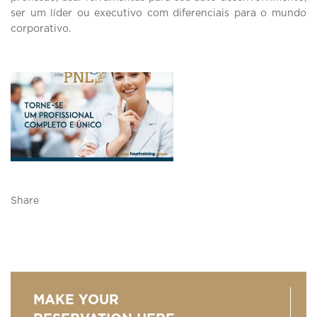
ser um líder ou executivo com diferenciais para o mundo
corporativo.
Share
MAKE YOUR