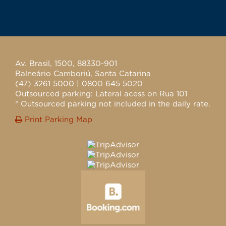
Av. Brasil, 1500, 88330-901
Balneário Camboriú, Santa Catarina
(47) 3261 5000 | 0800 645 5020
Outsourced parking: Lateral acess on Rua 101
* Outsourced parking not included in the daily rate.
Print Parking Map