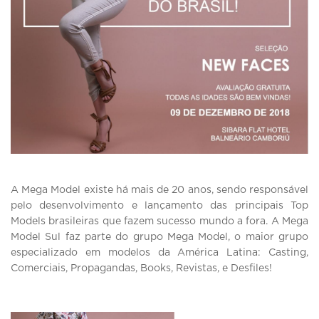
A Mega Model existe há mais de 20 anos, sendo responsável
pelo desenvolvimento e lançamento das principais Top
Models brasileiras que fazem sucesso mundo a fora. A Mega
Model Sul faz parte do grupo Mega Model, o maior grupo
especializado em modelos da América Latina: Casting,
Comerciais, Propagandas, Books, Revistas, e Desfiles!