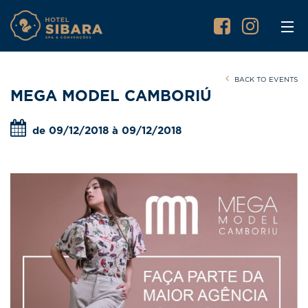
BACK TO EVENTS
MEGA MODEL CAMBORIÚ
de 09/12/2018 à 09/12/2018