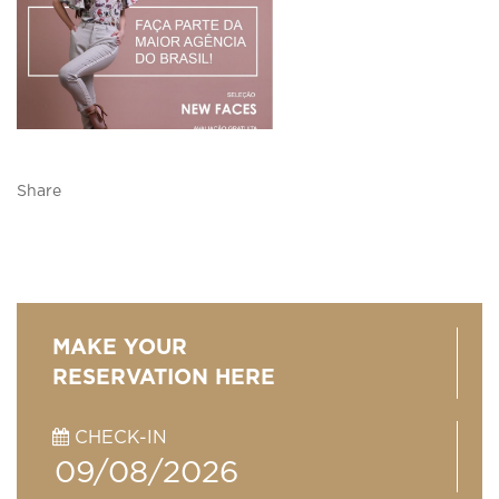
Share
MAKE YOUR
RESERVATION HERE
CHECK-IN