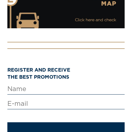
REGISTER AND RECEIVE
THE BEST PROMOTIONS