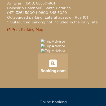
Av. Brasil, 1500, 88330-901
Balneário Camboriú, Santa Catarina
(47) 3261 5000 | 0800 645 5020
Outsourced parking: Lateral acess on Rua 101
* Outsourced parking not included in the daily rate.
Print Parking Map
Online booking