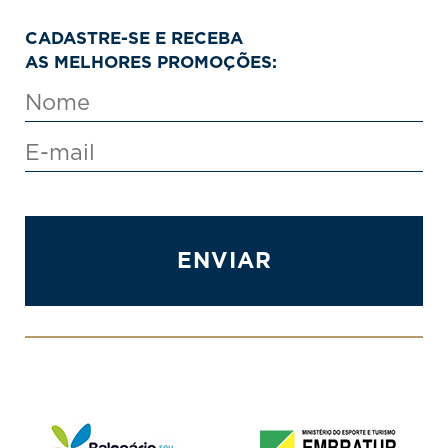
CADASTRE-SE E RECEBA
AS MELHORES PROMOÇÕES:
ENVIAR