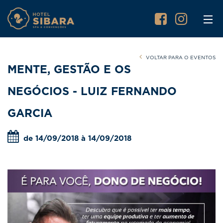
VOLTAR PARA O EVENTOS
MENTE, GESTÃO E OS
NEGÓCIOS - LUIZ FERNANDO
GARCIA
de 14/09/2018 à 14/09/2018