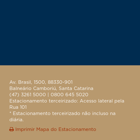
Av. Brasil, 1500, 88330-901
Balneário Camboriú, Santa Catarina
(47) 3261 5000 | 0800 645 5020
Estacionamento terceirizado: Acesso lateral pela
Rua 101
* Estacionamento terceirizado não incluso na
diária.
Imprimir Mapa do Estacionamento