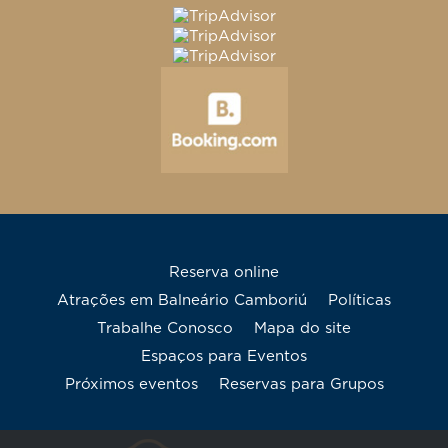
Reserva online
Atrações em Balneário Camboriú
Políticas
Trabalhe Conosco
mapa do site
Espaços para Eventos
Próximos eventos
Reservas para Grupos