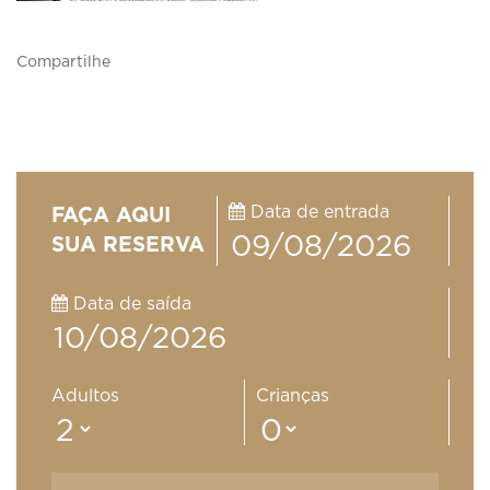
Compartilhe
Data de entrada
FAÇA AQUI
SUA RESERVA
Data de saída
Adultos
Crianças