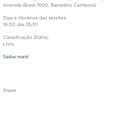
Avenida Brasil 1500, Balneário Camboriú
Dias e Horários das sessões;
19:00 dia 25/01
Classificação Etária;
Livre
Saiba mais!
Share