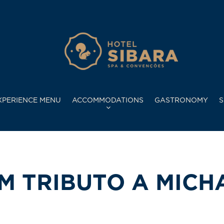
XPERIENCE MENU
ACCOMMODATIONS
GASTRONOMY
S
M TRIBUTO A MICH