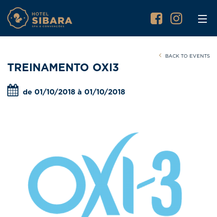
BACK TO EVENTS
TREINAMENTO OXI3
de 01/10/2018 à 01/10/2018