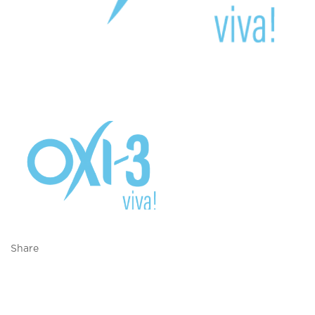
Share