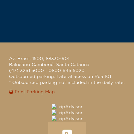
Av. Brasil, 1500, 88330-901
Balneário Camboriú, Santa Catarina
(47) 3261 5000 | 0800 645 5020
Outsourced parking: Lateral acess on Rua 101
* Outsourced parking not included in the daily rate.
Print Parking Map