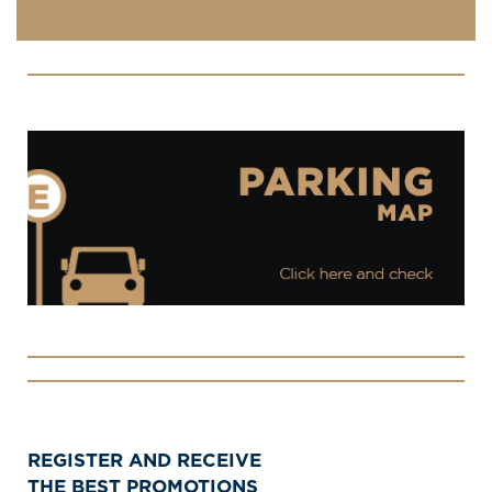
REGISTER AND RECEIVE
THE BEST PROMOTIONS