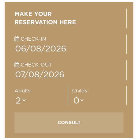
MAKE YOUR
RESERVATION HERE
CHECK-IN
CHECK-OUT
Adults
Childs