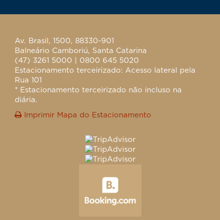
Av. Brasil, 1500, 88330-901
Balneário Camboriú, Santa Catarina
(47) 3261 5000 | 0800 645 5020
Estacionamento terceirizado: Acesso lateral pela
Rua 101
* Estacionamento terceirizado não incluso na
diária.
Imprimir Mapa do Estacionamento