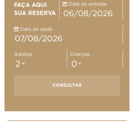
Data de entrada
FAÇA AQUI
SUA RESERVA
Data de saída
Adultos
Crianças