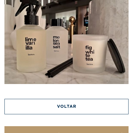
VOLTAR