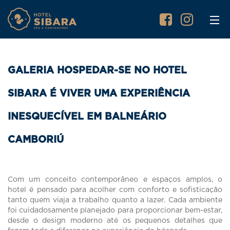
GALERIA HOSPEDAR-SE NO HOTEL
SIBARA É VIVER UMA EXPERIÊNCIA
INESQUECÍVEL EM BALNEÁRIO
CAMBORIÚ
Com um conceito contemporâneo e espaços amplos, o
hotel é pensado para acolher com conforto e sofisticação
tanto quem viaja a trabalho quanto a lazer. Cada ambiente
foi cuidadosamente planejado para proporcionar bem-estar,
desde o design moderno até os pequenos detalhes que