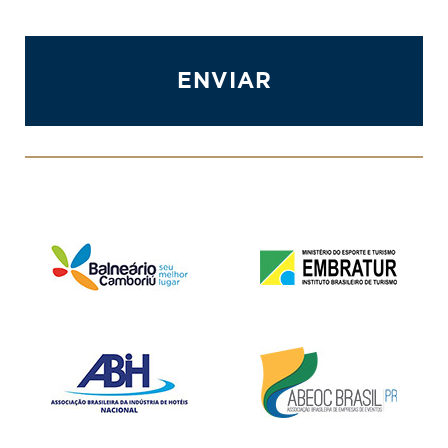
ENVIAR