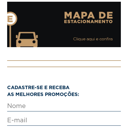
CADASTRE-SE E RECEBA
AS MELHORES PROMOÇÕES: