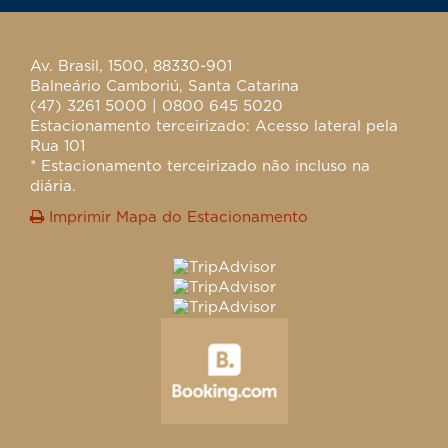
Av. Brasil, 1500, 88330-901
Balneário Camboriú, Santa Catarina
(47) 3261 5000 | 0800 645 5020
Estacionamento terceirizado: Acesso lateral pela
Rua 101
* Estacionamento terceirizado não incluso na
diária.
Imprimir Mapa do Estacionamento