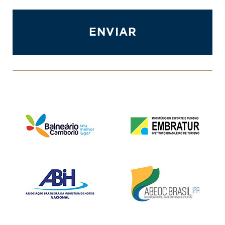
ENVIAR