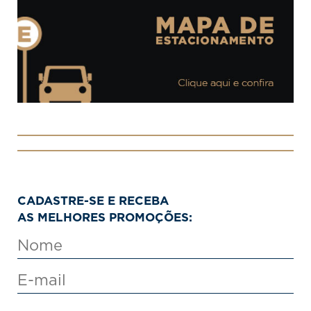
CADASTRE-SE E RECEBA
AS MELHORES PROMOÇÕES: