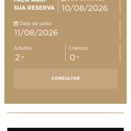
FAÇA AQUI
SUA RESERVA
Data de saída
Adultos
Crianças