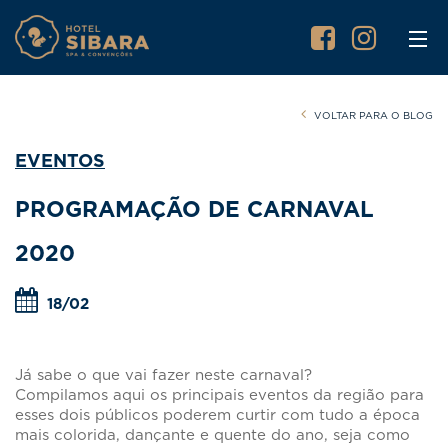
VOLTAR PARA O BLOG
EVENTOS
PROGRAMAÇÃO DE CARNAVAL
2020
18/02
Já sabe o que vai fazer neste carnaval?
Compilamos aqui os principais eventos da região para
esses dois públicos poderem curtir com tudo a época
mais colorida, dançante e quente do ano, seja como