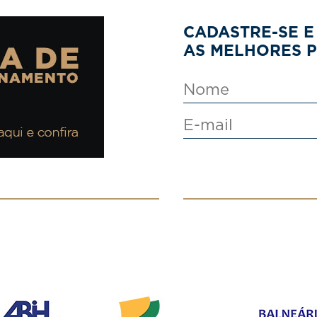
CADASTRE-SE E
AS MELHORES 