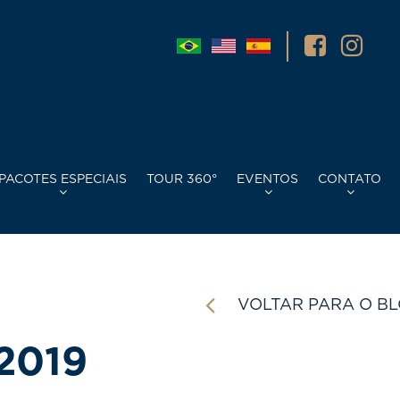
PACOTES ESPECIAIS
TOUR 360°
EVENTOS
CONTATO
VOLTAR PARA O B
2019