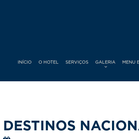
INÍCIO
O HOTEL
SERVIÇOS
GALERIA
MENU E
DESTINOS NACIONA