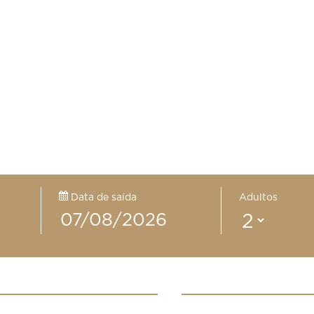
Data de saída
Adultos