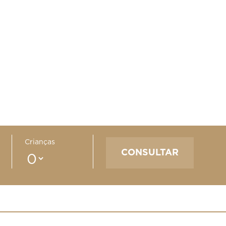
Crianças