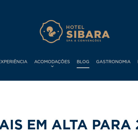
XPERIÊNCIA
ACOMODAÇÕES
BLOG
GASTRONOMIA
IS EM ALTA PARA 