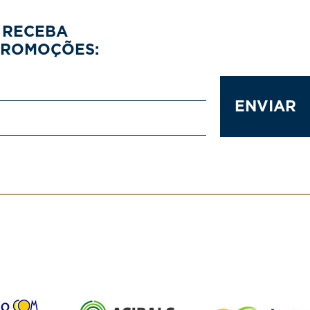
 RECEBA
PROMOÇÕES:
ENVIAR