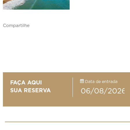
Compartilhe
Data de entrada
FAÇA AQUI
SUA RESERVA