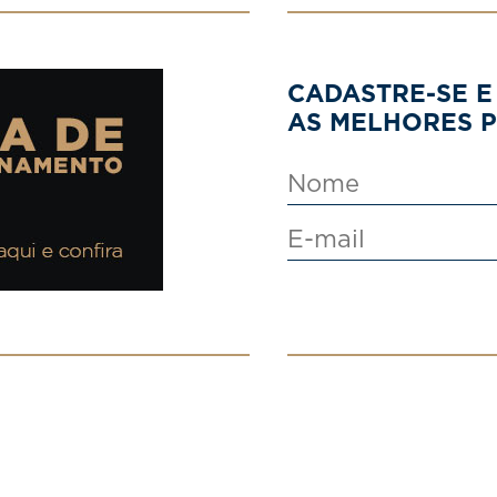
CADASTRE-SE E
AS MELHORES 