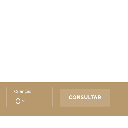
Crianças