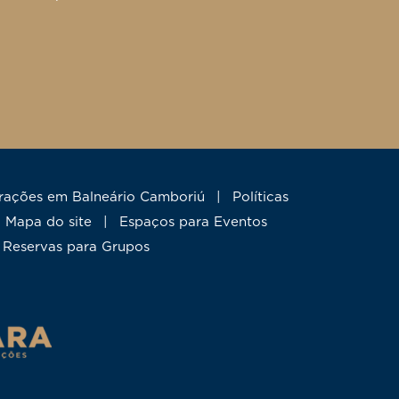
trações em Balneário Camboriú
|
Políticas
mapa do site
|
Espaços para Eventos
Reservas para Grupos