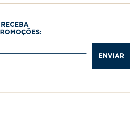
 RECEBA
PROMOÇÕES:
ENVIAR