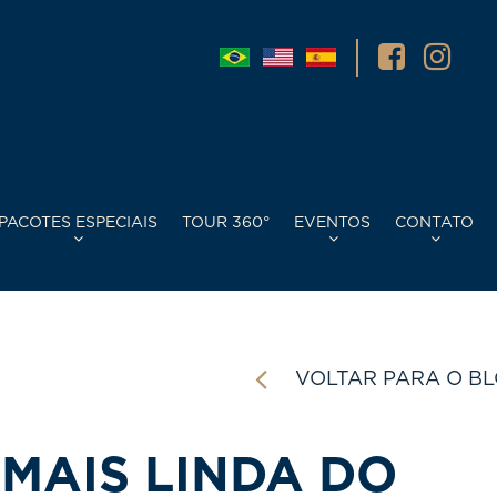
PACOTES ESPECIAIS
TOUR 360°
EVENTOS
CONTATO
VOLTAR PARA O B
 MAIS LINDA DO