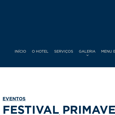
INÍCIO
O HOTEL
SERVIÇOS
GALERIA
MENU E
EVENTOS
FESTIVAL PRIMAVE