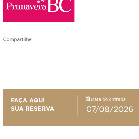
Compartilhe
Data de entrada
FAÇA AQUI
SUA RESERVA