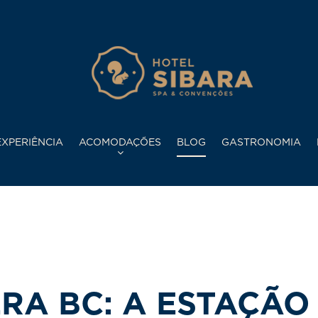
XPERIÊNCIA
ACOMODAÇÕES
BLOG
GASTRONOMIA
RA BC: A ESTAÇÃO