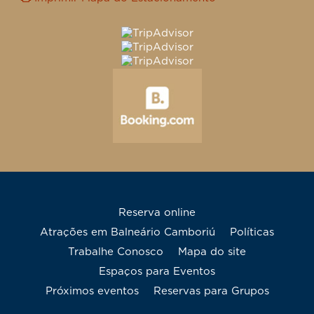
Reserva online
Atrações em Balneário Camboriú
Políticas
Trabalhe Conosco
mapa do site
Espaços para Eventos
Próximos eventos
Reservas para Grupos