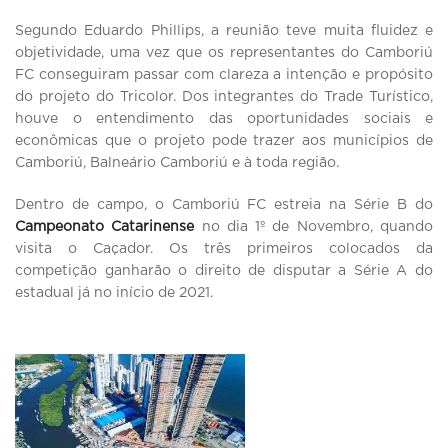
Segundo Eduardo Phillips, a reunião teve muita fluidez e
objetividade, uma vez que os representantes do Camboriú
FC conseguiram passar com clareza a intenção e propósito
do projeto do Tricolor. Dos integrantes do Trade Turístico,
houve o entendimento das oportunidades sociais e
econômicas que o projeto pode trazer aos municípios de
Camboriú, Balneário Camboriú e à toda região.
Dentro de campo, o Camboriú FC estreia na Série B do
Campeonato Catarinense
no dia 1º de Novembro, quando
visita o Caçador. Os três primeiros colocados da
competição ganharão o direito de disputar a Série A do
estadual já no início de 2021.