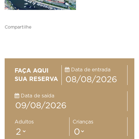
Compartilhe
Data de entrada
FAÇA AQUI
SUA RESERVA
Data de saída
Adultos
Crianças