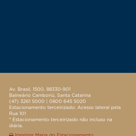
Av. Brasil, 1500, 88330-901
Balneário Camboriú, Santa Catarina
(47) 3261 5000 | 0800 645 5020
Estacionamento terceirizado: Acesso lateral pela
Rua 101
* Estacionamento terceirizado não incluso na
diária.
Imprimir Mapa do Estacionamento