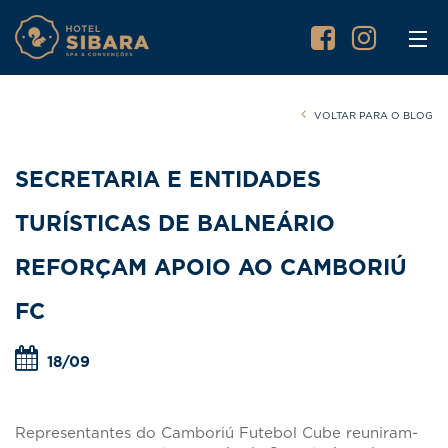
VOLTAR PARA O BLOG
SECRETARIA E ENTIDADES
TURÍSTICAS DE BALNEÁRIO
REFORÇAM APOIO AO CAMBORIÚ
FC
18/09
Representantes do Camboriú Futebol Cube reuniram-