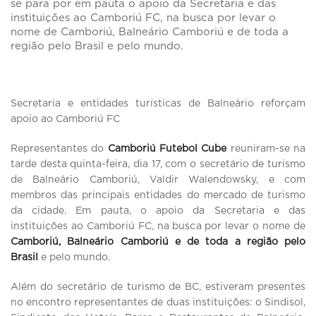
se para por em pauta o apoio da Secretaria e das
instituições ao Camboriú FC, na busca por levar o
nome de Camboriú, Balneário Camboriú e de toda a
região pelo Brasil e pelo mundo.
Secretaria e entidades turísticas de Balneário reforçam
apoio ao Camboriú FC
Representantes do
Camboriú Futebol Cube
reuniram-se na
tarde desta quinta-feira, dia 17, com o secretário de turismo
de Balneário Camboriú, Valdir Walendowsky, e com
membros das principais entidades do mercado de turismo
da cidade. Em pauta, o apoio da Secretaria e das
instituições ao Camboriú FC, na busca por levar o nome de
Camboriú, Balneário Camboriú e de toda a região pelo
Brasil
e pelo mundo.
Além do secretário de turismo de BC, estiveram presentes
no encontro representantes de duas instituições: o Sindisol,