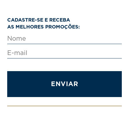
CADASTRE-SE E RECEBA
AS MELHORES PROMOÇÕES:
ENVIAR