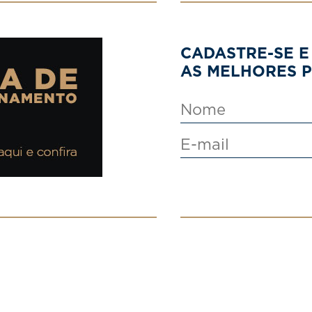
CADASTRE-SE E
AS MELHORES 