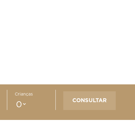
Crianças