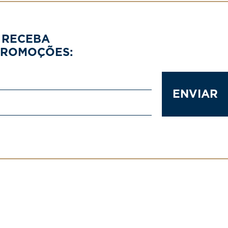
 RECEBA
PROMOÇÕES:
ENVIAR