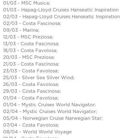
01/03 - MSC Musica;
01/03 - Hapag-Lloyd Cruises Hanseatic Inspiration
02/03 - Hapag-Lloyd Cruises Hanseatic Inspiration
02/03 - Costa Fascinosa;
09/03 - Marina;
12/03 - MSC Preziosa;
13/03 - Costa Fascinosa;
18/03 - Costa Favolosa;
20/03 - MSC Preziosa;
21/03 - Costa Fascinosa;
23/03 - Costa Favolosa;
25/03 - Silver Sea Silver Wind;
26/03 - Costa Favolosa;
29/03 - Costa Fascinosa;
01/04 - Costa Favolosa;
01/04 - Mystic Cruises World Navigator;
02/04 - Mystic Cruises World Navigator;
05/04 - Norwegian Cruise Narwegian Star;
07/04 - Costa Favolosa;
08/04 - World World Voyage