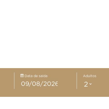
Data de saída
Adultos