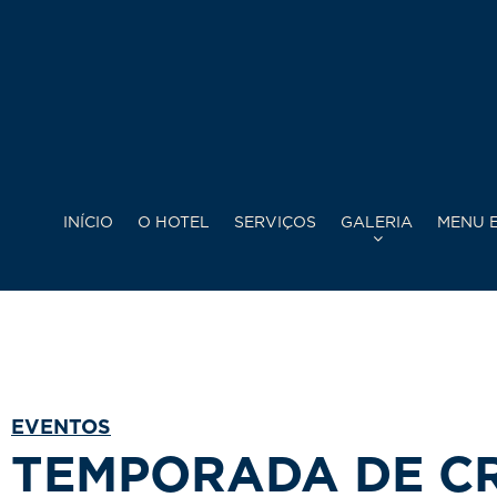
INÍCIO
O HOTEL
SERVIÇOS
GALERIA
MENU E
EVENTOS
TEMPORADA DE CR