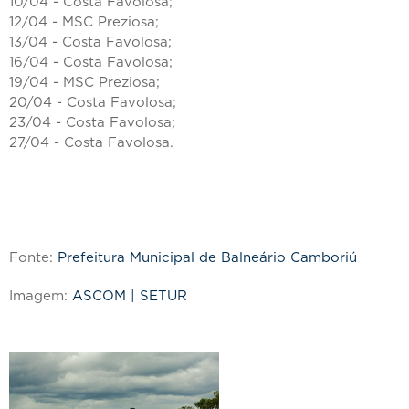
10/04 - Costa Favolosa;
12/04 - MSC Preziosa;
13/04 - Costa Favolosa;
16/04 - Costa Favolosa;
19/04 - MSC Preziosa;
20/04 - Costa Favolosa;
23/04 - Costa Favolosa;
27/04 - Costa Favolosa.
Fonte:
Prefeitura Municipal de Balneário Camboriú
Imagem:
ASCOM | SETUR