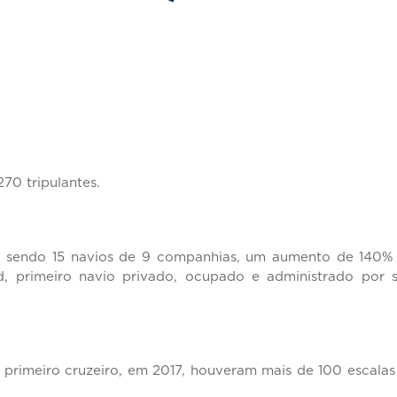
70 tripulantes.
is, sendo 15 navios de 9 companhias, um aumento de 140
, primeiro navio privado, ocupado e administrado por 
o primeiro cruzeiro, em 2017, houveram mais de 100 escala