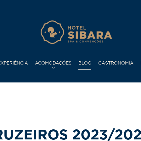
XPERIÊNCIA
ACOMODAÇÕES
BLOG
GASTRONOMIA
UZEIROS 2023/20