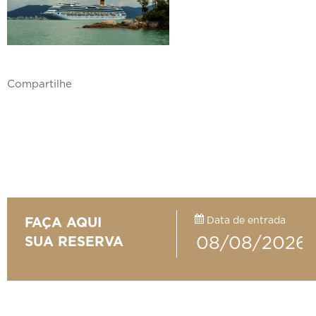
Compartilhe
Data de entrada
FAÇA AQUI
SUA RESERVA