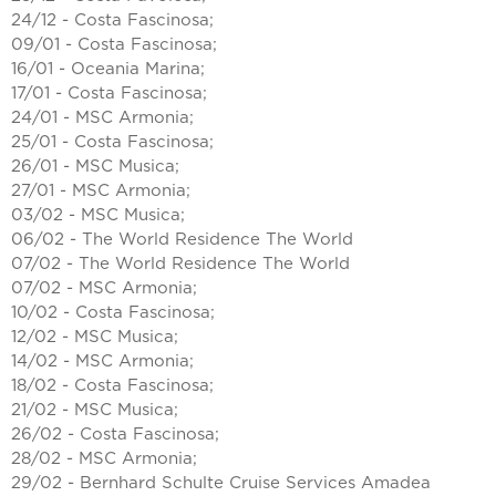
24/12 - Costa Fascinosa;
09/01 - Costa Fascinosa;
16/01 - Oceania Marina;
17/01 - Costa Fascinosa;
24/01 - MSC Armonia;
25/01 - Costa Fascinosa;
26/01 - MSC Musica;
27/01 - MSC Armonia;
03/02 - MSC Musica;
06/02 - The World Residence The World
07/02 - The World Residence The World
07/02 - MSC Armonia;
10/02 - Costa Fascinosa;
12/02 - MSC Musica;
14/02 - MSC Armonia;
18/02 - Costa Fascinosa;
21/02 - MSC Musica;
26/02 - Costa Fascinosa;
28/02 - MSC Armonia;
29/02 - Bernhard Schulte Cruise Services Amadea