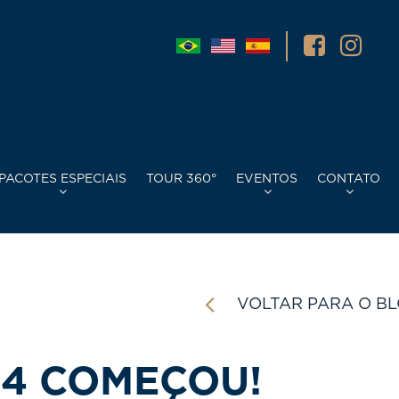
PACOTES ESPECIAIS
TOUR 360°
EVENTOS
CONTATO
VOLTAR PARA O B
24 COMEÇOU!