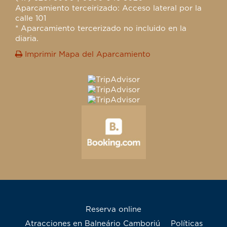
Aparcamiento terceirizado: Acceso lateral por la
calle 101
* Aparcamiento tercerizado no incluido en la
diaria.
Imprimir Mapa del Aparcamiento
Reserva online
Atracciones en Balneário Camboriú
Políticas