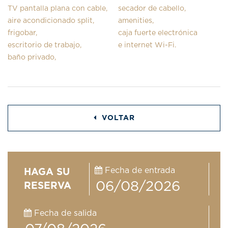
TV pantalla plana con cable,
secador de cabello,
aire acondicionado split,
amenities,
frigobar,
caja fuerte electrónica
escritorio de trabajo,
e internet Wi-Fi.
baño privado,
VOLTAR
Fecha de entrada
HAGA SU
RESERVA
Fecha de salida