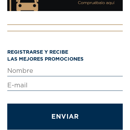
REGISTRARSE Y RECIBE
LAS MEJORES PROMOCIONES
ENVIAR