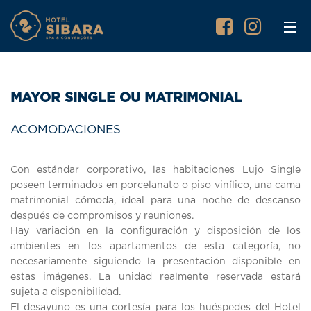
MAYOR SINGLE OU MATRIMONIAL
ACOMODACIONES
Con estándar corporativo, las habitaciones Lujo Single
poseen terminados en porcelanato o piso vinílico, una cama
matrimonial cómoda, ideal para una noche de descanso
después de compromisos y reuniones.
Hay variación en la configuración y disposición de los
ambientes en los apartamentos de esta categoría, no
necesariamente siguiendo la presentación disponible en
estas imágenes. La unidad realmente reservada estará
sujeta a disponibilidad.
El desayuno es una cortesía para los huéspedes del Hotel