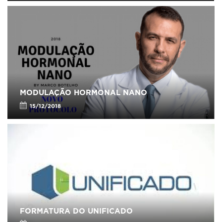
MODULAÇÃO HORMONAL NANO
15/12/2018
FORMATURA DO UNIFICADO