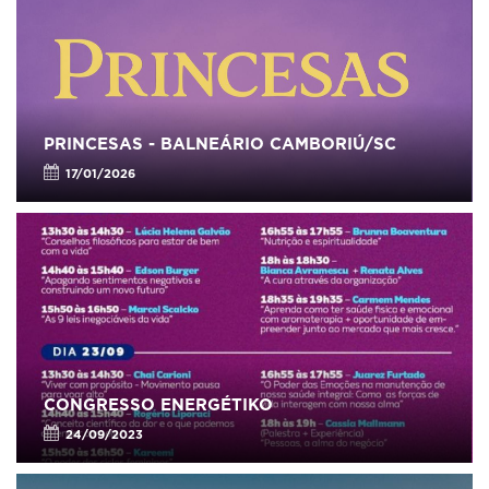
PRINCESAS - BALNEÁRIO CAMBORIÚ/SC
17/01/2026
CONGRESSO ENERGÉTIKO
24/09/2023