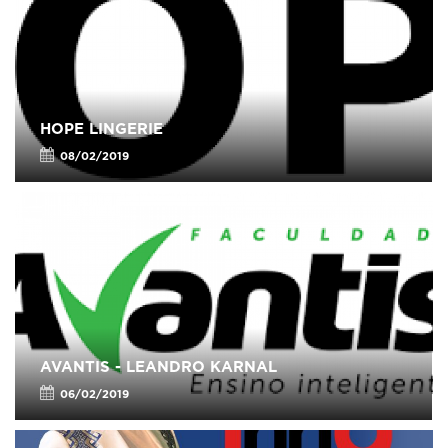
HOPE LINGERIE
08/02/2019
AVANTIS - LEANDRO KARNAL
06/02/2019