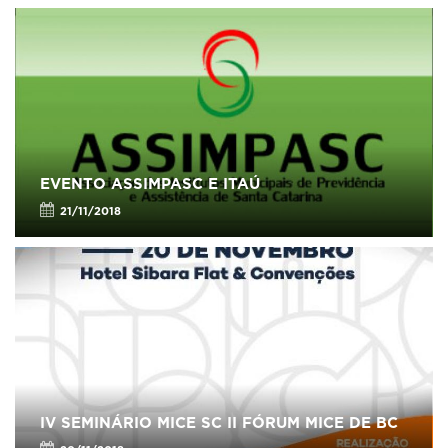
EVENTO ASSIMPASC E ITAÚ
21/11/2018
IV SEMINÁRIO MICE SC II FÓRUM MICE DE BC