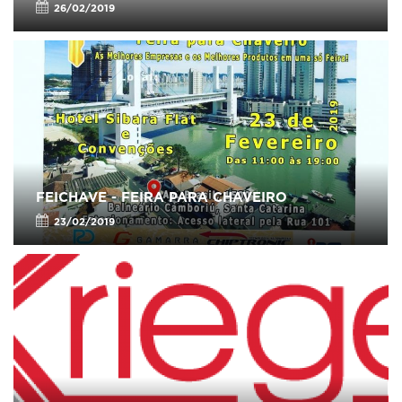
26/02/2019
FEICHAVE - FEIRA PARA CHAVEIRO
23/02/2019