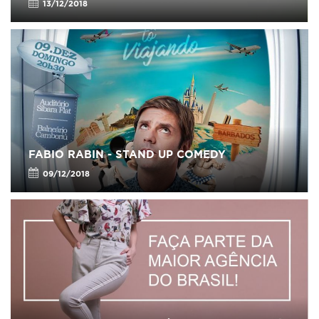
13/12/2018
FABIO RABIN - STAND UP COMEDY
09/12/2018