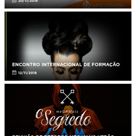
20/11/2018
ENCONTRO INTERNACIONAL DE FORMAÇÃO
12/11/2018