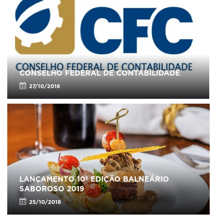
CONSELHO FEDERAL DE CONTABILIDADE
27/10/2018
LANÇAMENTO 10ª EDIÇÃO BALNEÁRIO
SABOROSO 2019
25/10/2018