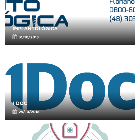
IMPLANTOLÓGICA
31/10/2018
1 DOC
29/10/2018