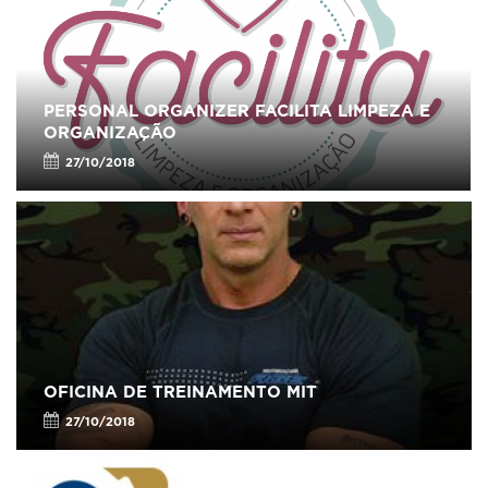
PERSONAL ORGANIZER FACILITA LIMPEZA E
ORGANIZAÇÃO
27/10/2018
OFICINA DE TREINAMENTO MIT
27/10/2018