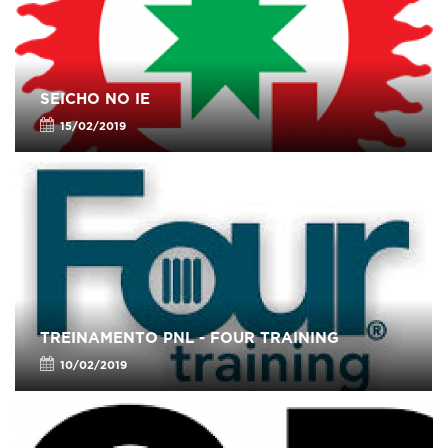
SEICHO NO IE
15/02/2019
TREINAMENTO PNL - FOUR TRAINING
10/02/2019