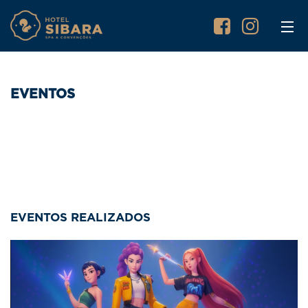
EVENTOS
EVENTOS REALIZADOS