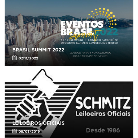
BRASIL SUMMIT 2022
07/11/2022
LEILOEIROS OFICIAIS
08/03/2019