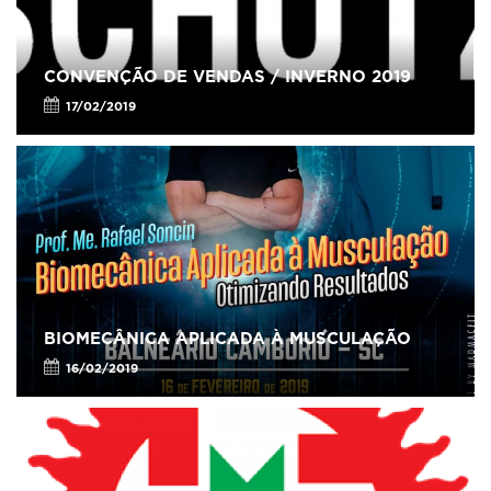
CONVENÇÃO DE VENDAS / INVERNO 2019
17/02/2019
BIOMECÂNICA APLICADA À MUSCULAÇÃO
16/02/2019