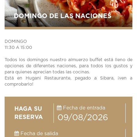
DOMINGO DE LAS NACIONES
DOMINGO
11:30 A 15:00
Todos los domingos nuestro almuerzo buffet está lleno de
opciones de diferentes naciones, para todos los gustos y
para quienes aprecian todas las cocinas.
Está en Hugani Restaurante, pegado a Sibara, ¡ven a
comprobarlo!
Fecha de entrada
HAGA SU
RESERVA
Fecha de salida