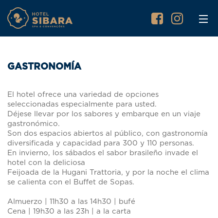
GASTRONOMÍA
El hotel ofrece una variedad de opciones
seleccionadas especialmente para usted.
Déjese llevar por los sabores y embarque en un viaje
gastronómico.
Son dos espacios abiertos al público, con gastronomía
diversificada y capacidad para 300 y 110 personas.
En invierno, los sábados el sabor brasileño invade el
hotel con la deliciosa
Feijoada de la Hugani Trattoria, y por la noche el clima
se calienta con el Buffet de Sopas.
Almuerzo | 11h30 a las 14h30 | bufé
Cena | 19h30 a las 23h | a la carta