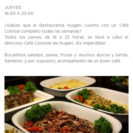
JUEVES
16:00 A 23:00
¿Sabías que el Restaurante Hugani cuenta con un Café
Colinial completo todas las semanas?
Todos los jueves, de 16 a 23 horas, se lleva a cabo el
delicioso Café Colonial de Hugani. ¡Es imperdible!
Bocadillos salados, panes, frutas y muchos dulces y tartas,
fiambres, y por supuesto, acompañados de un buen café.