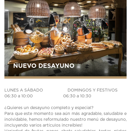
NUEVO DESAYUNO
LUNES A SÁBADO DOMINGOS Y FESTIVOS
06:30 a 10:00 06:30 a 10:30
¿Quieres un desayuno completo y especial?
Para que este momento sea aún más agradable, saludable e
inolvidable, hemos reformulado nuestro menú de desayuno,
¡incluyendo varios artículos increíbles!