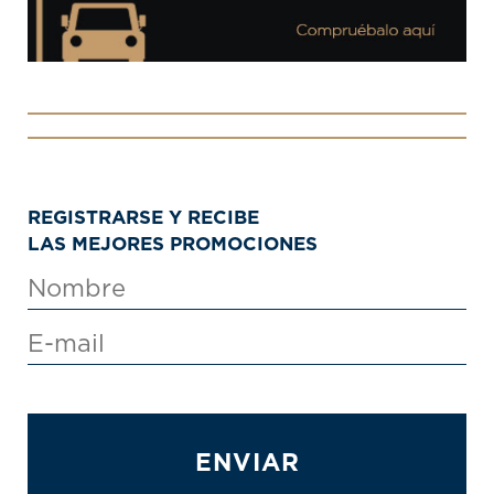
REGISTRARSE Y RECIBE
LAS MEJORES PROMOCIONES
ENVIAR