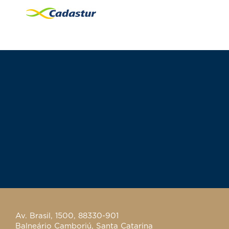
Av. Brasil, 1500, 88330-901
Balneário Camboriú, Santa Catarina