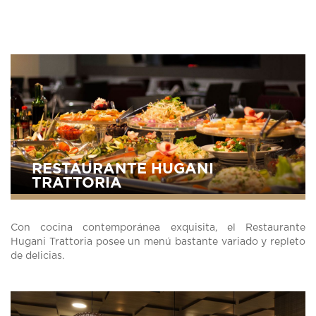
RESTAURANTE HUGANI
TRATTORIA
Con cocina contemporánea exquisita, el Restaurante
Hugani Trattoria posee un menú bastante variado y repleto
de delicias.