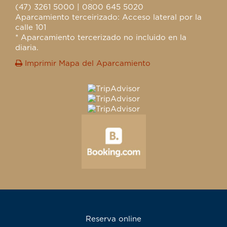
(47) 3261 5000 | 0800 645 5020
Aparcamiento terceirizado: Acceso lateral por la
calle 101
* Aparcamiento tercerizado no incluido en la
diaria.
Imprimir Mapa del Aparcamiento
Reserva online