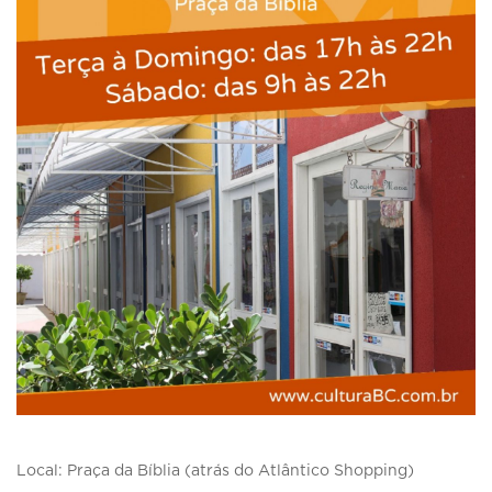
Local: Praça da Bíblia (atrás do Atlântico Shopping)