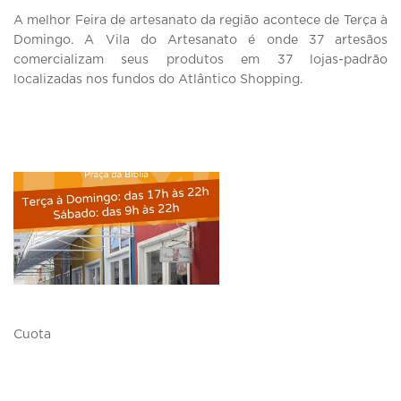
A melhor Feira de artesanato da região acontece de Terça à
Domingo. A Vila do Artesanato é onde 37 artesãos
comercializam seus produtos em 37 lojas-padrão
localizadas nos fundos do Atlântico Shopping.
Cuota