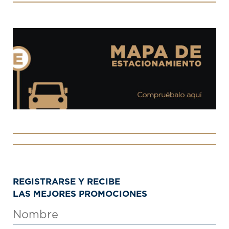
REGISTRARSE Y RECIBE
LAS MEJORES PROMOCIONES