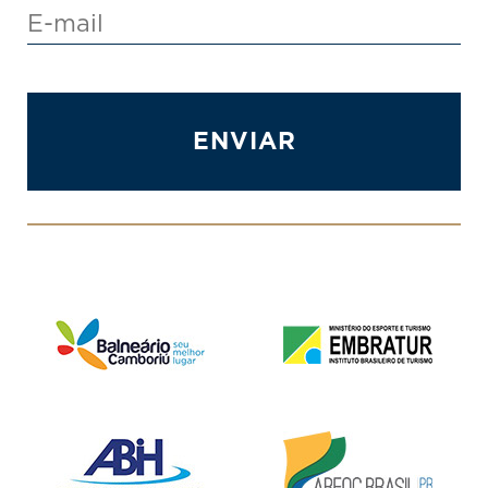
ENVIAR