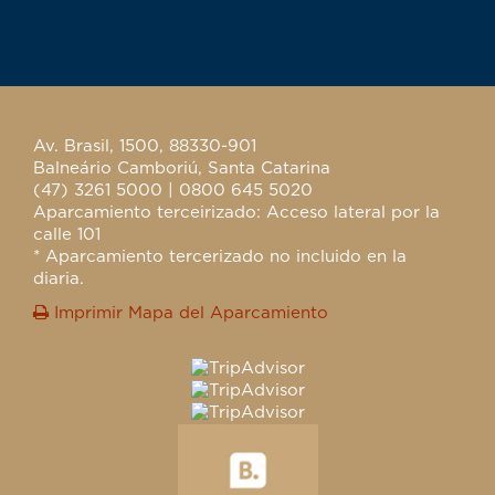
Av. Brasil, 1500, 88330-901
Balneário Camboriú, Santa Catarina
(47) 3261 5000 | 0800 645 5020
Aparcamiento terceirizado: Acceso lateral por la
calle 101
* Aparcamiento tercerizado no incluido en la
diaria.
Imprimir Mapa del Aparcamiento