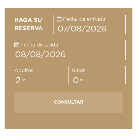
Fecha de entrada
HAGA SU
RESERVA
Fecha de salida
Adultos
Niños