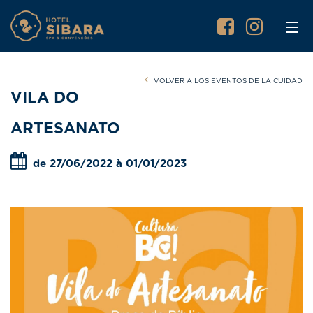
VOLVER A LOS EVENTOS DE LA CUIDAD
VILA DO
ARTESANATO
de 27/06/2022 à 01/01/2023