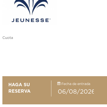
Cuota
Fecha de entrada
HAGA SU
RESERVA