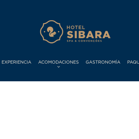
 EXPERIENCIA
ACOMODACIONES
GASTRONOMÍA
PAQU