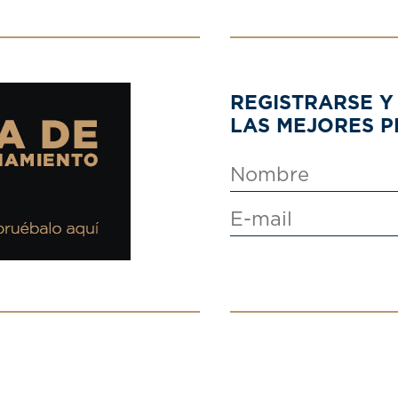
REGISTRARSE Y
LAS MEJORES 