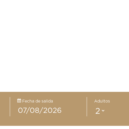
Fecha de salida
Adultos