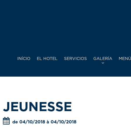
INÍCIO
EL HOTEL
SERVICIOS
GALERÍA
MENÚ
JEUNESSE
de 04/10/2018 à 04/10/2018