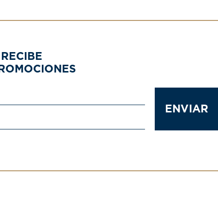
 RECIBE
PROMOCIONES
ENVIAR