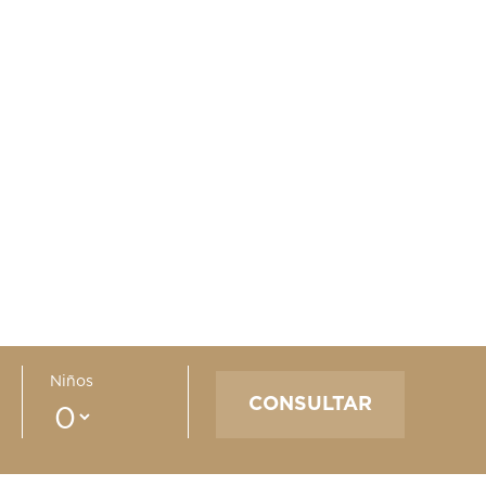
Niños