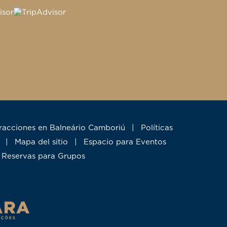
tracciones en Balneário Camboriú
|
Políticas
|
Mapa del sitio
|
Espacio para Eventos
Reservas para Grupos