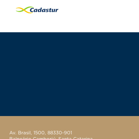
Av. Brasil, 1500, 88330-901