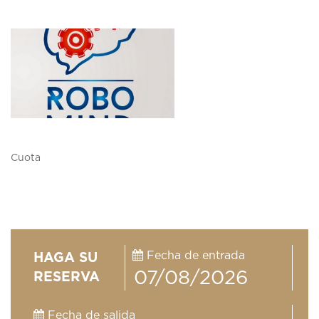
Cuota
Fecha de entrada
HAGA SU
RESERVA
Fecha de salida