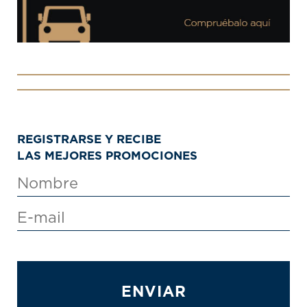
REGISTRARSE Y RECIBE
LAS MEJORES PROMOCIONES
ENVIAR