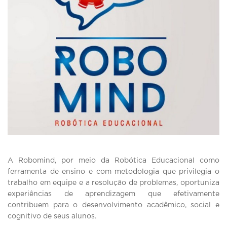
A Robomind, por meio da Robótica Educacional como
ferramenta de ensino e com metodologia que privilegia o
trabalho em equipe e a resolução de problemas, oportuniza
experiências de aprendizagem que efetivamente
contribuem para o desenvolvimento acadêmico, social e
cognitivo de seus alunos.