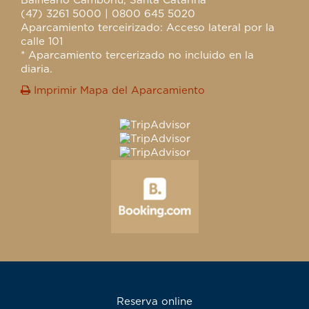
Balneário Camboriú, Santa Catarina
(47) 3261 5000 | 0800 645 5020
Aparcamiento terceirizado: Acceso lateral por la
calle 101
* Aparcamiento tercerizado no incluido en la
diaria.
Imprimir Mapa del Aparcamiento
Reserva online