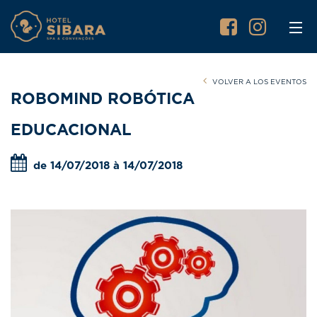
VOLVER A LOS EVENTOS
ROBOMIND ROBÓTICA
EDUCACIONAL
de 14/07/2018 à 14/07/2018