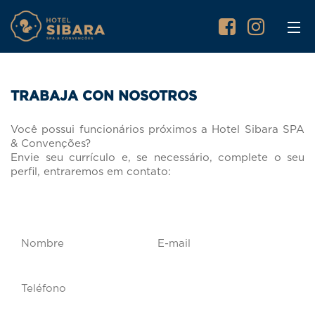
TRABAJA CON NOSOTROS
Você possui funcionários próximos a Hotel Sibara SPA
& Convenções?
Envie seu currículo e, se necessário, complete o seu
perfil, entraremos em contato: