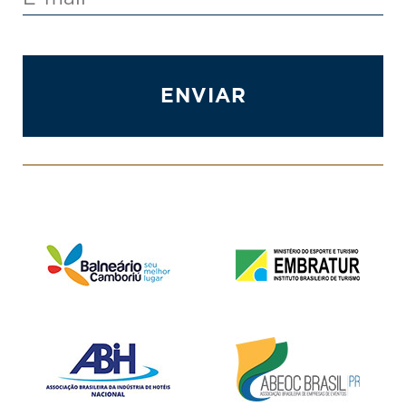
ENVIAR