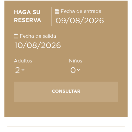
Fecha de entrada
HAGA SU
RESERVA
Fecha de salida
Adultos
Niños