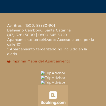
Av. Brasil, 1500, 88330-901
Balneário Camboriú, Santa Catarina
(47) 3261 5000 | 0800 645 5020
Aparcamiento terceirizado: Acceso lateral por la
calle 101
* Aparcamiento tercerizado no incluido en la
diaria.
Imprimir Mapa del Aparcamiento