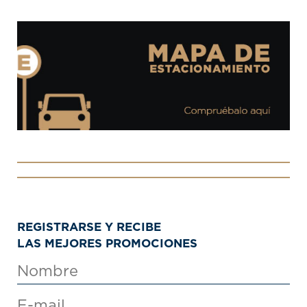
REGISTRARSE Y RECIBE
LAS MEJORES PROMOCIONES