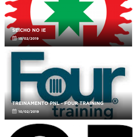
SEICHO NO IE
15/02/2019
TREINAMENTO PNL - FOUR TRAINING
10/02/2019