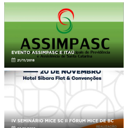
EVENTO ASSIMPASC E ITAÚ
21/11/2018
IV SEMINÁRIO MICE SC II FÓRUM MICE DE BC