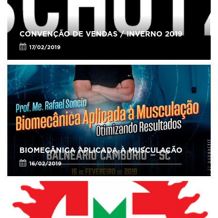
CONVENÇÃO DE VENDAS / INVERNO 2019
17/02/2019
BIOMECÂNICA APLICADA À MUSCULAÇÃO
16/02/2019