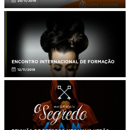
20/11/2018
ENCONTRO INTERNACIONAL DE FORMAÇÃO
12/11/2018