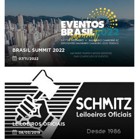
BRASIL SUMMIT 2022
07/11/2022
LEILOEIROS OFICIAIS
08/03/2019