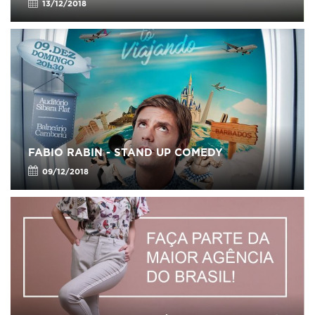
13/12/2018
FABIO RABIN - STAND UP COMEDY
09/12/2018