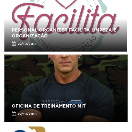
PERSONAL ORGANIZER FACILITA LIMPEZA E
ORGANIZAÇÃO
27/10/2018
OFICINA DE TREINAMENTO MIT
27/10/2018