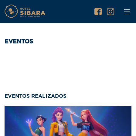
EVENTOS
EVENTOS REALIZADOS