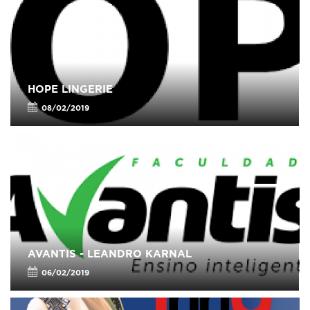
HOPE LINGERIE
08/02/2019
AVANTIS - LEANDRO KARNAL
06/02/2019