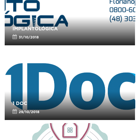
IMPLANTOLÓGICA
31/10/2018
1 DOC
29/10/2018