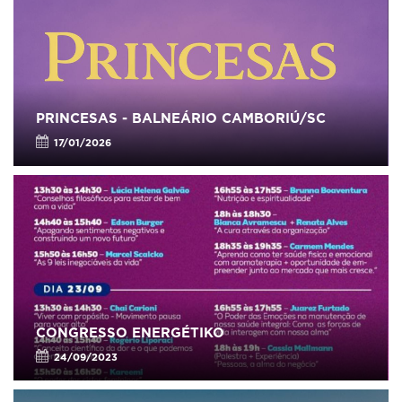
PRINCESAS - BALNEÁRIO CAMBORIÚ/SC
17/01/2026
CONGRESSO ENERGÉTIKO
24/09/2023