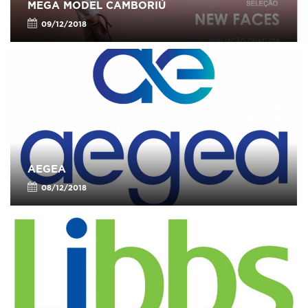
MEGA MODEL CAMBORIÚ
09/12/2018
AEGEA
08/12/2018