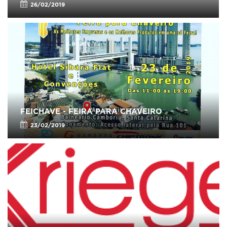
26/02/2019
FEICHAVE - FEIRA PARA CHAVEIRO
23/02/2019