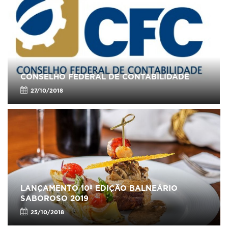
CONSELHO FEDERAL DE CONTABILIDADE
27/10/2018
LANÇAMENTO 10ª EDIÇÃO BALNEÁRIO
SABOROSO 2019
25/10/2018