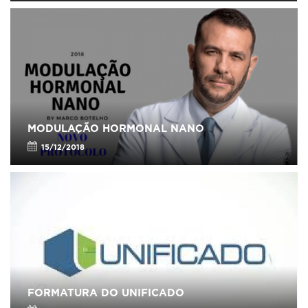
MODULAÇÃO HORMONAL NANO
15/12/2018
FORMATURA DO UNIFICADO